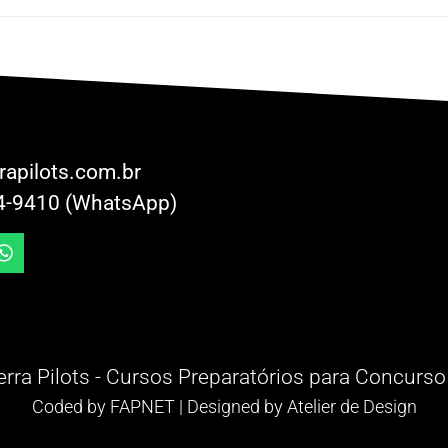
rapilots.com.br
4-9410 (WhatsApp)
rra Pilots - Cursos Preparatórios para Concurso
Coded by
FAPNET
| Designed by
Atelier de Design