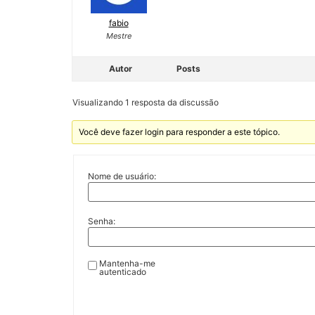
fabio
Mestre
Autor
Posts
Visualizando 1 resposta da discussão
Você deve fazer login para responder a este tópico.
Nome de usuário:
Senha:
Mantenha-me
autenticado