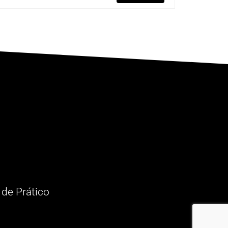
 de Prático