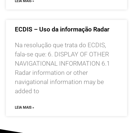
LEIA MAIS »
ECDIS – Uso da informação Radar
Na resolução que trata do ECDIS,
fala-se que: 6. DISPLAY OF OTHER
NAVIGATIONAL INFORMATION 6.1
Radar information or other
navigational information may be
added to
LEIA MAIS »