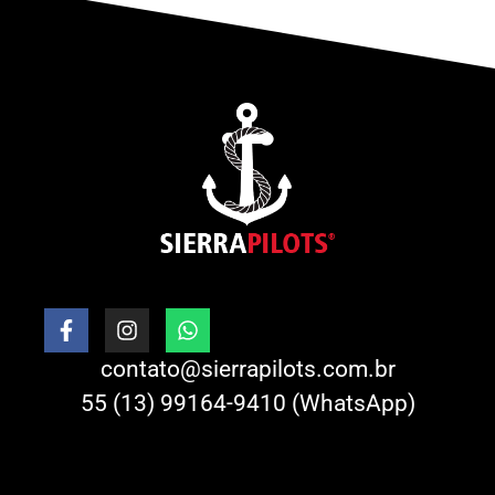
contato@sierrapilots.com.br
55 (13) 99164-9410 (WhatsApp)