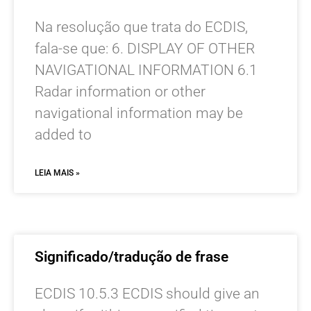
Na resolução que trata do ECDIS,
fala-se que: 6. DISPLAY OF OTHER
NAVIGATIONAL INFORMATION 6.1
Radar information or other
navigational information may be
added to
LEIA MAIS »
Significado/tradução de frase
ECDIS 10.5.3 ECDIS should give an