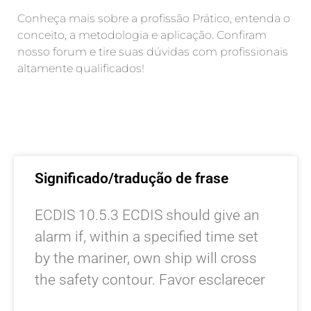
Conheça mais sobre a profissão Prático, entenda o
conceito, a metodologia e aplicação. Confiram
nosso forum e tire suas dúvidas com profissionais
altamente qualificados!
Significado/tradução de frase
ECDIS 10.5.3 ECDIS should give an
alarm if, within a specified time set
by the mariner, own ship will cross
the safety contour. Favor esclarecer