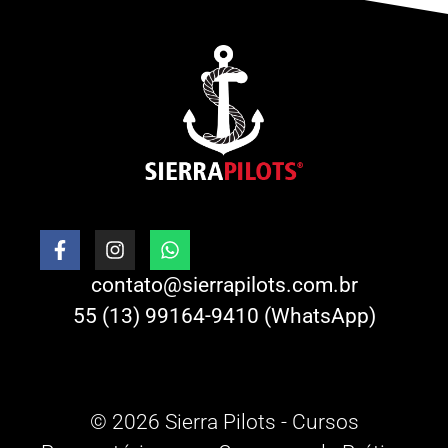
contato@sierrapilots.com.br
55 (13) 99164-9410 (WhatsApp)
© 2026 Sierra Pilots - Cursos