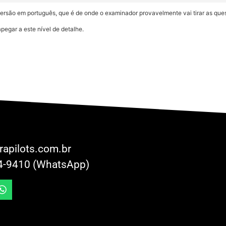
 versão em português, que é de onde o examinador provavelmente vai tirar as que
pegar a este nível de detalhe.
rapilots.com.br
4-9410 (WhatsApp)