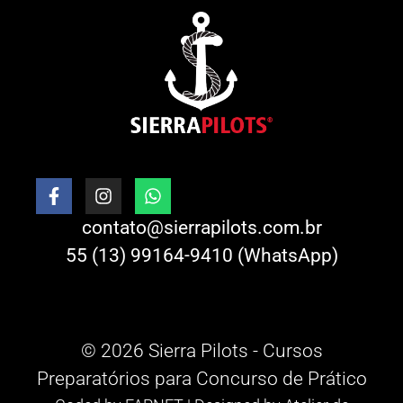
contato@sierrapilots.com.br
55 (13) 99164-9410 (WhatsApp)
© 2026 Sierra Pilots - Cursos
Preparatórios para Concurso de Prático