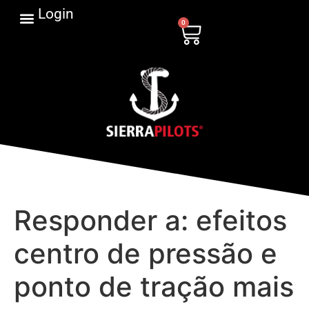
Login
0
Responder a: efeitos
centro de pressão e
ponto de tração mais