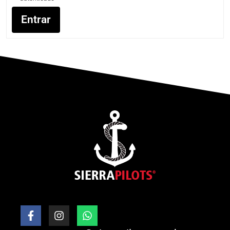
Entrar