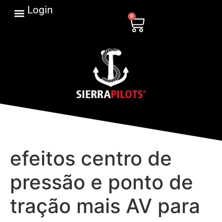
Login
0
efeitos centro de
pressão e ponto de
tração mais AV para