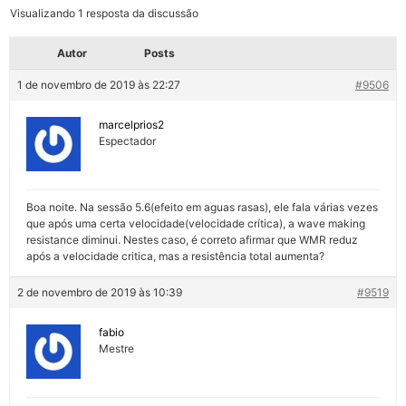
Visualizando 1 resposta da discussão
Autor
Posts
1 de novembro de 2019 às 22:27
#9506
marcelprios2
Espectador
Boa noite. Na sessão 5.6(efeito em aguas rasas), ele fala várias vezes
que após uma certa velocidade(velocidade crítica), a wave making
resistance diminui. Nestes caso, é correto afirmar que WMR reduz
após a velocidade critica, mas a resistência total aumenta?
2 de novembro de 2019 às 10:39
#9519
fabio
Mestre