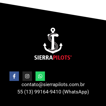
contato@sierrapilots.com.br
55 (13) 99164-9410 (WhatsApp)