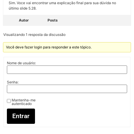
Sim. Voce vai encontrar uma explicação final para sua dúvida no
último slide 5.28.
Autor
Posts
Visualizando 1 resposta da discussão
Você deve fazer login para responder a este tópico.
Nome de usuário:
Senha:
Mantenha-me
autenticado
Entrar