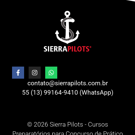
contato@sierrapilots.com.br
55 (13) 99164-9410 (WhatsApp)
© 2026 Sierra Pilots - Cursos
Preparatórios para Concurso de Prático