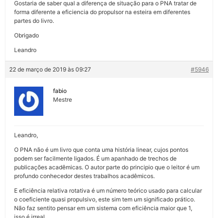
Gostaria de saber qual a diferença de situação para o PNA tratar de
forma diferente a eficiencia do propulsor na esteira em diferentes
partes do livro.
Obrigado
Leandro
22 de março de 2019 às 09:27
#5946
fabio
Mestre
Leandro,
O PNA não é um livro que conta uma história linear, cujos pontos
podem ser facilmente ligados. É um apanhado de trechos de
publicações acadêmicas. O autor parte do principio que o leitor é um
profundo conhecedor destes trabalhos acadêmicos.
E eficiência relativa rotativa é um número teórico usado para calcular
o coeficiente quasi propulsivo, este sim tem um significado prático.
Não faz sentito pensar em um sistema com eficiência maior que 1,
isso é irreal.