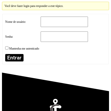
Você deve fazer login para responder a este tópico.
Nome de usuário:
Senha:
Mantenha-me autenticado
Entrar