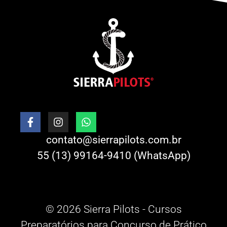
contato@sierrapilots.com.br
55 (13) 99164-9410 (WhatsApp)
© 2026 Sierra Pilots - Cursos
Preparatórios para Concurso de Prático