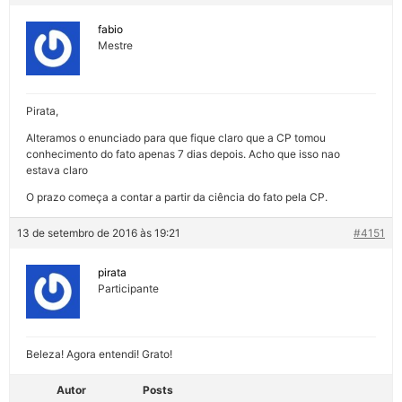
fabio
Mestre
Pirata,
Alteramos o enunciado para que fique claro que a CP tomou
conhecimento do fato apenas 7 dias depois. Acho que isso nao
estava claro
O prazo começa a contar a partir da ciência do fato pela CP.
13 de setembro de 2016 às 19:21
#4151
pirata
Participante
Beleza! Agora entendi! Grato!
Autor
Posts