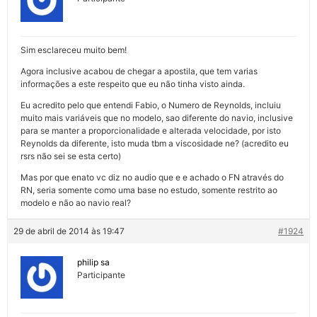
Sim esclareceu muito bem!
Agora inclusive acabou de chegar a apostila, que tem varias
informações a este respeito que eu não tinha visto ainda.
Eu acredito pelo que entendi Fabio, o Numero de Reynolds, incluiu
muito mais variáveis que no modelo, sao diferente do navio, inclusive
para se manter a proporcionalidade e alterada velocidade, por isto
Reynolds da diferente, isto muda tbm a viscosidade ne? (acredito eu
rsrs não sei se esta certo)
Mas por que enato vc diz no audio que e e achado o FN através do
RN, seria somente como uma base no estudo, somente restrito ao
modelo e não ao navio real?
29 de abril de 2014 às 19:47
#1924
philip sa
Participante