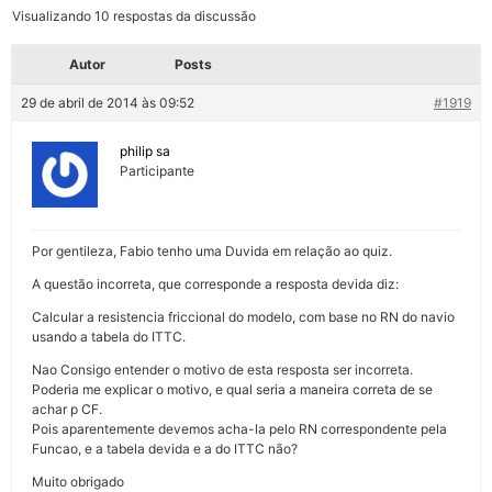
Visualizando 10 respostas da discussão
Autor
Posts
29 de abril de 2014 às 09:52
#1919
philip sa
Participante
Por gentileza, Fabio tenho uma Duvida em relação ao quiz.
A questão incorreta, que corresponde a resposta devida diz:
Calcular a resistencia friccional do modelo, com base no RN do navio
usando a tabela do ITTC.
Nao Consigo entender o motivo de esta resposta ser incorreta.
Poderia me explicar o motivo, e qual seria a maneira correta de se
achar p CF.
Pois aparentemente devemos acha-la pelo RN correspondente pela
Funcao, e a tabela devida e a do ITTC não?
Muito obrigado