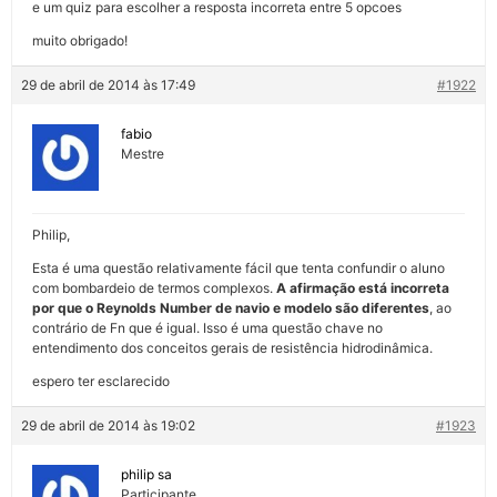
e um quiz para escolher a resposta incorreta entre 5 opcoes
muito obrigado!
29 de abril de 2014 às 17:49
#1922
fabio
Mestre
Philip,
Esta é uma questão relativamente fácil que tenta confundir o aluno
com bombardeio de termos complexos.
A afirmação está incorreta
por que o Reynolds Number de navio e modelo são diferentes
, ao
contrário de Fn que é igual. Isso é uma questão chave no
entendimento dos conceitos gerais de resistência hidrodinâmica.
espero ter esclarecido
29 de abril de 2014 às 19:02
#1923
philip sa
Participante