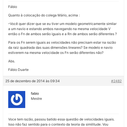
Fábio
Quanto à colocação do colega Mário, acima :
–Você quer dizer que se eu tiver um modelo geometricamente similar
a um navio e estando ambos navegando na mesma velocidade V
então o Fn de ambos serão iguais e a Rn de ambos serão diferentes ?
Para os Fn serem iguais as velocidades não precisam estar na razão
da raiz quadrada das suas dimensões lineares? Se modelo e navio
estiverem na mesma velocidade os Fn serão diferentes não?
Abs.
Fábio Duarte
25 de dezembro de 2014 às 09:34
#2482
fabio
Mestre
Voce tem razão, passou batido essa questão de velocidades iguais.
Isso não faz sentido para o contexto da teoria da similitude. Vou