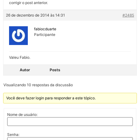
corrigir o post anterior.
26 de dezembro de 2014 às 14:31
#2485
fabiocduarte
Participante
Valeu Fabio.
Autor
Posts
Visualizando 10 respostas da discussão
Você deve fazer login para responder a este tópico.
Nome de usuário:
Senha: