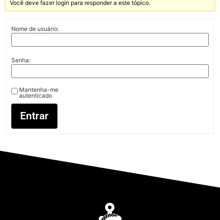
Você deve fazer login para responder a este tópico.
Nome de usuário:
Senha:
Mantenha-me
autenticado
Entrar