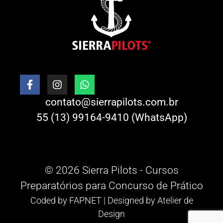
contato@sierrapilots.com.br
55 (13) 99164-9410 (WhatsApp)
© 2026 Sierra Pilots - Cursos
Preparatórios para Concurso de Prático
Coded by
FAPNET
| Designed by
Atelier de
Design