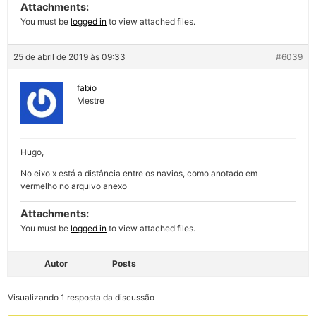
Attachments:
You must be
logged in
to view attached files.
25 de abril de 2019 às 09:33
#6039
fabio
Mestre
Hugo,
No eixo x está a distância entre os navios, como anotado em
vermelho no arquivo anexo
Attachments:
You must be
logged in
to view attached files.
Autor
Posts
Visualizando 1 resposta da discussão