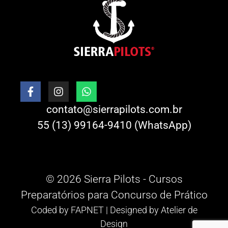
contato@sierrapilots.com.br
55 (13) 99164-9410 (WhatsApp)
© 2026 Sierra Pilots - Cursos
Preparatórios para Concurso de Prático
Coded by
FAPNET
| Designed by
Atelier de
Design