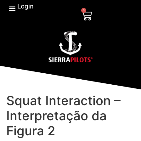
Login
0
Squat Interaction –
Interpretação da
Figura 2