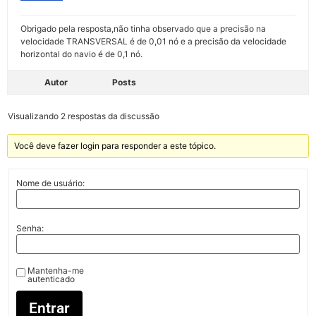
Obrigado pela resposta,não tinha observado que a precisão na
velocidade TRANSVERSAL é de 0,01 nó e a precisão da velocidade
horizontal do navio é de 0,1 nó.
Autor
Posts
Visualizando 2 respostas da discussão
Você deve fazer login para responder a este tópico.
Nome de usuário:
Senha:
Mantenha-me
autenticado
Entrar