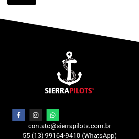
contato@sierrapilots.com.br
55 (13) 99164-9410 (WhatsApp)