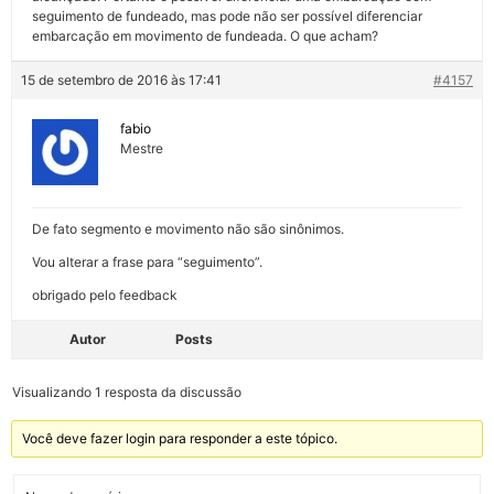
seguimento de fundeado, mas pode não ser possível diferenciar
embarcação em movimento de fundeada. O que acham?
15 de setembro de 2016 às 17:41
#4157
fabio
Mestre
De fato segmento e movimento não são sinônimos.
Vou alterar a frase para “seguimento”.
obrigado pelo feedback
Autor
Posts
Visualizando 1 resposta da discussão
Você deve fazer login para responder a este tópico.