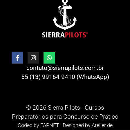
contato@sierrapilots.com.br
55 (13) 99164-9410 (WhatsApp)
© 2026 Sierra Pilots - Cursos
Preparatórios para Concurso de Prático
Coded by
FAPNET
| Designed by
Atelier de