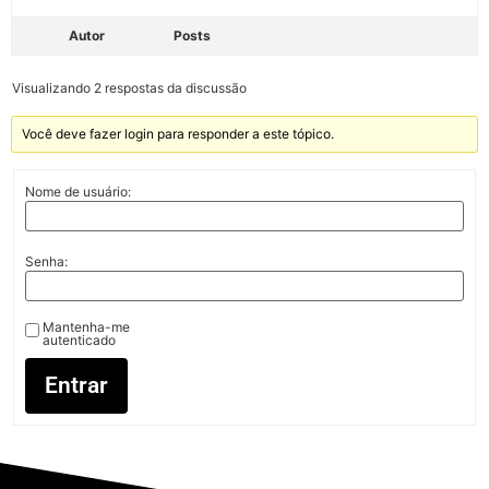
Autor
Posts
Visualizando 2 respostas da discussão
Você deve fazer login para responder a este tópico.
Nome de usuário:
Senha:
Mantenha-me
autenticado
Entrar