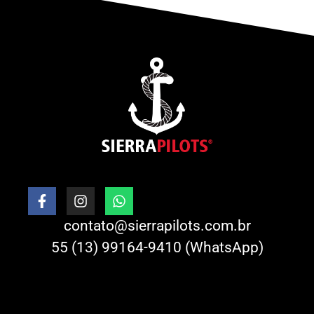
contato@sierrapilots.com.br
55 (13) 99164-9410 (WhatsApp)