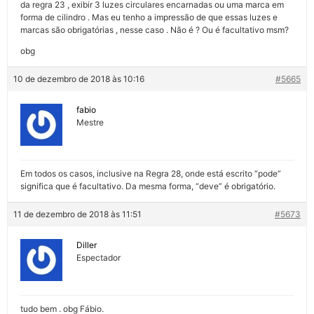
da regra 23 , exibir 3 luzes circulares encarnadas ou uma marca em
forma de cilindro . Mas eu tenho a impressão de que essas luzes e
marcas são obrigatórias , nesse caso . Não é ? Ou é facultativo msm?
obg
10 de dezembro de 2018 às 10:16
#5665
fabio
Mestre
Em todos os casos, inclusive na Regra 28, onde está escrito “pode”
significa que é facultativo. Da mesma forma, “deve” é obrigatório.
11 de dezembro de 2018 às 11:51
#5673
Diller
Espectador
tudo bem . obg Fábio.