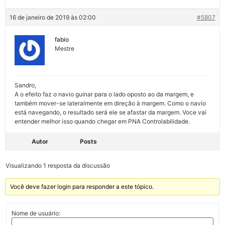
16 de janeiro de 2019 às 02:00
#5807
fabio
Mestre
Sandro,
A o efeito faz o navio guinar para o lado oposto ao da margem, e
também mover-se lateralmente em direção à margem. Como o navio
está navegando, o resultado será ele se afastar da margem. Voce vai
entender melhor isso quando chegar em PNA Controlabilidade.
Autor
Posts
Visualizando 1 resposta da discussão
Você deve fazer login para responder a este tópico.
Nome de usuário: