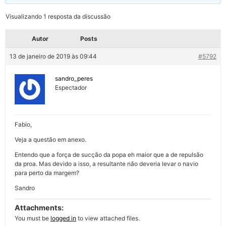
Visualizando 1 resposta da discussão
Autor
Posts
13 de janeiro de 2019 às 09:44
#5792
sandro_peres
Espectador
Fabio,
Veja a questão em anexo.
Entendo que a força de sucção da popa eh maior que a de repulsão
da proa. Mas devido a isso, a resultante não deveria levar o navio
para perto da margem?
Sandro
Attachments:
You must be
logged in
to view attached files.