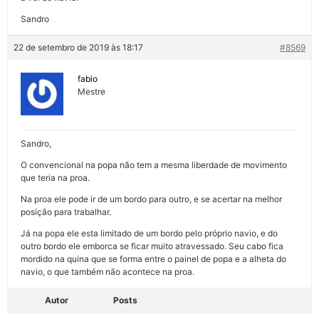
Sandro
22 de setembro de 2019 às 18:17
#8569
fabio
Mestre
Sandro,
O convencional na popa não tem a mesma liberdade de movimento
que teria na proa.
Na proa ele pode ir de um bordo para outro, e se acertar na melhor
posição para trabalhar.
Já na popa ele esta limitado de um bordo pelo próprio navio, e do
outro bordo ele emborca se ficar muito atravessado. Seu cabo fica
mordido na quina que se forma entre o painel de popa e a alheta do
navio, o que também não acontece na proa.
Autor
Posts