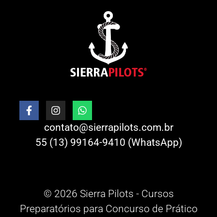
contato@sierrapilots.com.br
55 (13) 99164-9410 (WhatsApp)
© 2026 Sierra Pilots - Cursos
Preparatórios para Concurso de Prático