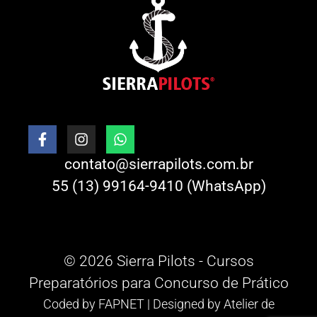
contato@sierrapilots.com.br
55 (13) 99164-9410 (WhatsApp)
© 2026 Sierra Pilots - Cursos
Preparatórios para Concurso de Prático
Coded by
FAPNET
| Designed by
Atelier de