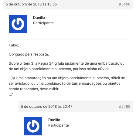
5 de outubro de 2018 às 13:55
#5498
Danillo
Participante
Fabio,
Obrigado pela resposta.
Sobre o item 3, a Regra 24 g fala justamente de uma embarcação ou
de um objeto parcialmente submerso, por isso minha dúvida.
“(g) Uma embarcação ou um objeto parcialmente submerso, difícil de
ser avistado, ou uma combinação de tais embarcações ou objetos
sendo rebocados, deve exibir:
…”
5 de outubro de 2018 às 20:47
#5499
Danillo
Participante