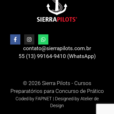
contato@sierrapilots.com.br
55 (13) 99164-9410 (WhatsApp)
© 2026 Sierra Pilots - Cursos
Preparatórios para Concurso de Prático
Coded by
FAPNET
| Designed by
Atelier de
Design