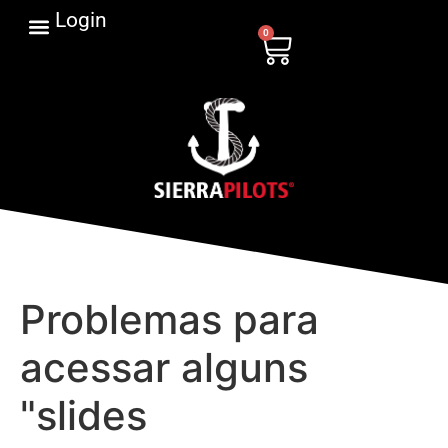
Login
0
Problemas para
acessar alguns
"slides