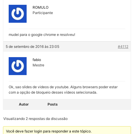
ROMULO
Participante
mudei para o google chrome e resolveu!
5 de setembro de 2016 às 23:05
#4112
fabio
Mestre
Ok, sao slides de videos de youtube. Alguns browsers poder estar
com a opção de bloqueio desses vídeos selecionada.
Autor
Posts
Visualizando 2 respostas da discussão
Você deve fazer login para responder a este tópico.