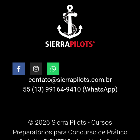
contato@sierrapilots.com.br
55 (13) 99164-9410 (WhatsApp)
© 2026 Sierra Pilots - Cursos
Preparatórios para Concurso de Prático