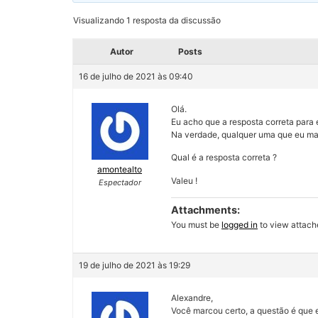
Visualizando 1 resposta da discussão
Autor
Posts
16 de julho de 2021 às 09:40
Olá.
Eu acho que a resposta correta par
Na verdade, qualquer uma que eu ma
Qual é a resposta correta ?
amontealto
Valeu !
Espectador
Attachments:
You must be
logged in
to view attache
19 de julho de 2021 às 19:29
Alexandre,
Você marcou certo, a questão é que 