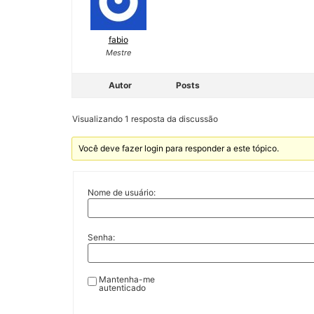
fabio
Mestre
Autor
Posts
Visualizando 1 resposta da discussão
Você deve fazer login para responder a este tópico.
Nome de usuário:
Senha:
Mantenha-me
autenticado