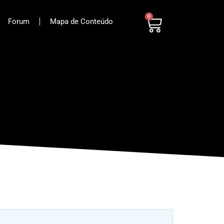
0
Forum
Mapa de Conteúdo