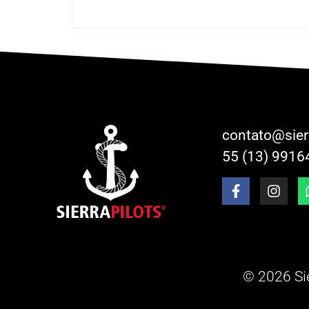
contato@sier
55 (13) 9916
© 2026 Sie