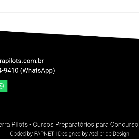
rapilots.com.br
4-9410 (WhatsApp)
rra Pilots - Cursos Preparatórios para Concurso
Coded by
FAPNET
| Designed by
Atelier de Design