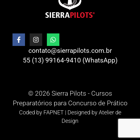
contato@sierrapilots.com.br
55 (13) 99164-9410 (WhatsApp)
© 2026 Sierra Pilots - Cursos
Preparatórios para Concurso de Prático
Coded by
FAPNET
| Designed by
Atelier de
Design