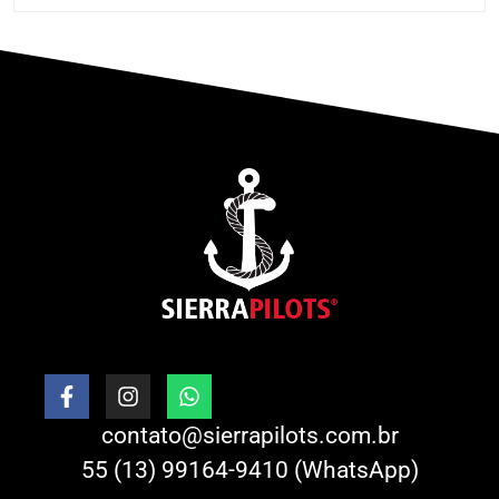
contato@sierrapilots.com.br
55 (13) 99164-9410 (WhatsApp)