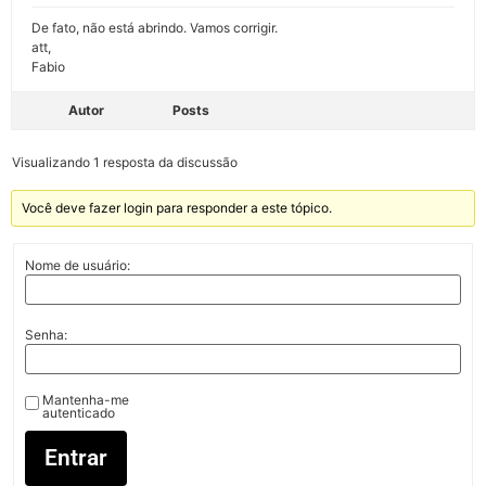
De fato, não está abrindo. Vamos corrigir.
att,
Fabio
Autor
Posts
Visualizando 1 resposta da discussão
Você deve fazer login para responder a este tópico.
Nome de usuário:
Senha:
Mantenha-me
autenticado
Entrar