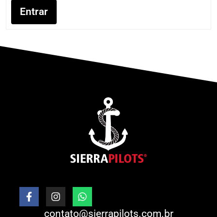
Entrar
contato@sierrapilots.com.br