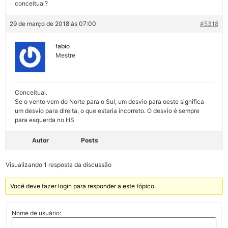
conceitual?
29 de março de 2018 às 07:00
#5318
fabio
Mestre
Conceitual.
Se o vento vem do Norte para o Sul, um desvio para oeste significa
um desvio para direita, o que estaria incorreto. O desvio é sempre
para esquerda no HS
Autor
Posts
Visualizando 1 resposta da discussão
Você deve fazer login para responder a este tópico.
Nome de usuário: