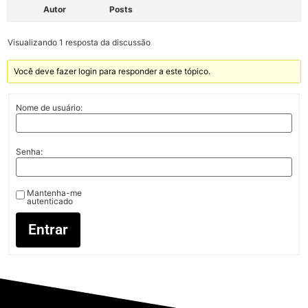
Autor
Posts
Visualizando 1 resposta da discussão
Você deve fazer login para responder a este tópico.
Nome de usuário:
Senha:
Mantenha-me
autenticado
Entrar