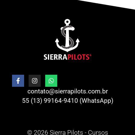
contato@sierrapilots.com.br
55 (13) 99164-9410 (WhatsApp)
© 2026 Sierra Pilots - Cursos