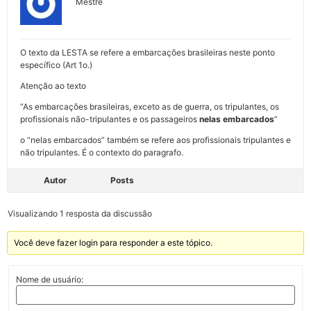
Mestre
O texto da LESTA se refere a embarcações brasileiras neste ponto
específico (Art 1o.)
Atenção ao texto
“As embarcações brasileiras, exceto as de guerra, os tripulantes, os
profissionais não-tripulantes e os passageiros
nelas embarcados
”
o “nelas embarcados” também se refere aos profissionais tripulantes e
não tripulantes. É o contexto do paragrafo.
Autor
Posts
Visualizando 1 resposta da discussão
Você deve fazer login para responder a este tópico.
Nome de usuário: