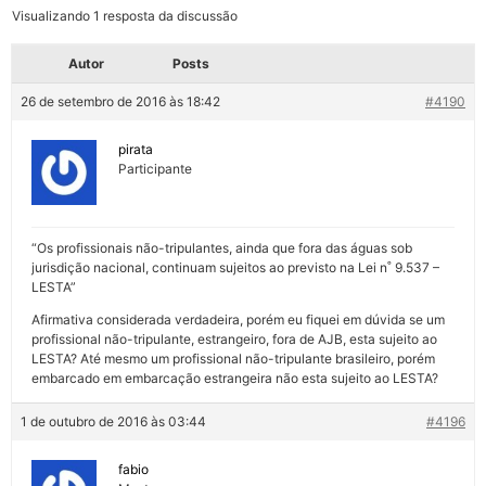
Visualizando 1 resposta da discussão
Autor
Posts
26 de setembro de 2016 às 18:42
#4190
pirata
Participante
“Os profissionais não-tripulantes, ainda que fora das águas sob
jurisdição nacional, continuam sujeitos ao previsto na Lei n˚ 9.537 –
LESTA”
Afirmativa considerada verdadeira, porém eu fiquei em dúvida se um
profissional não-tripulante, estrangeiro, fora de AJB, esta sujeito ao
LESTA? Até mesmo um profissional não-tripulante brasileiro, porém
embarcado em embarcação estrangeira não esta sujeito ao LESTA?
1 de outubro de 2016 às 03:44
#4196
fabio