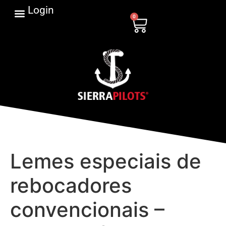
Login
0
Lemes especiais de
rebocadores
convencionais –