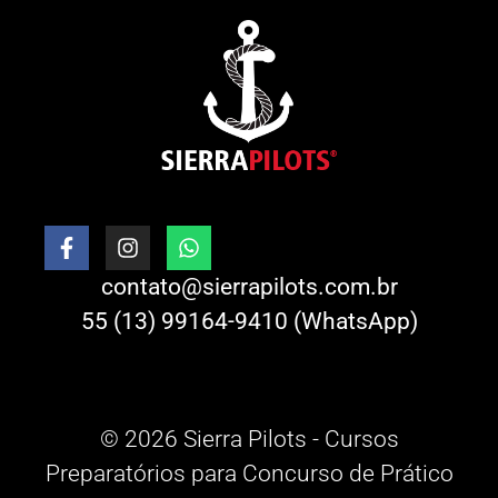
contato@sierrapilots.com.br
55 (13) 99164-9410 (WhatsApp)
© 2026 Sierra Pilots - Cursos
Preparatórios para Concurso de Prático