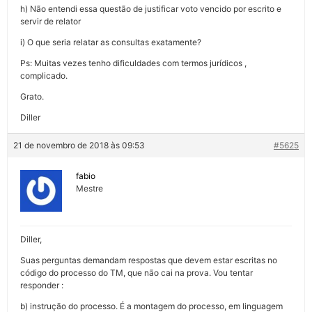
h) Não entendi essa questão de justificar voto vencido por escrito e
servir de relator
i) O que seria relatar as consultas exatamente?
Ps: Muitas vezes tenho dificuldades com termos jurídicos ,
complicado.
Grato.
Diller
21 de novembro de 2018 às 09:53
#5625
fabio
Mestre
Diller,
Suas perguntas demandam respostas que devem estar escritas no
código do processo do TM, que não cai na prova. Vou tentar
responder :
b) instrução do processo. É a montagem do processo, em linguagem