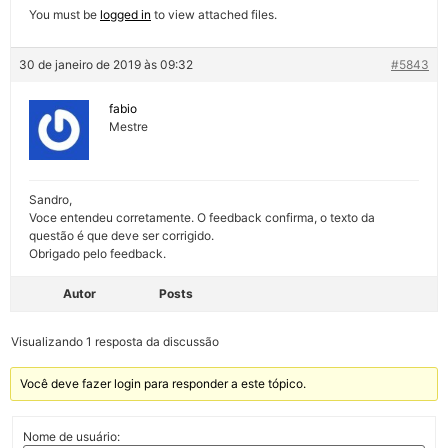
You must be
logged in
to view attached files.
30 de janeiro de 2019 às 09:32
#5843
fabio
Mestre
Sandro,
Voce entendeu corretamente. O feedback confirma, o texto da
questão é que deve ser corrigido.
Obrigado pelo feedback.
Autor
Posts
Visualizando 1 resposta da discussão
Você deve fazer login para responder a este tópico.
Nome de usuário: