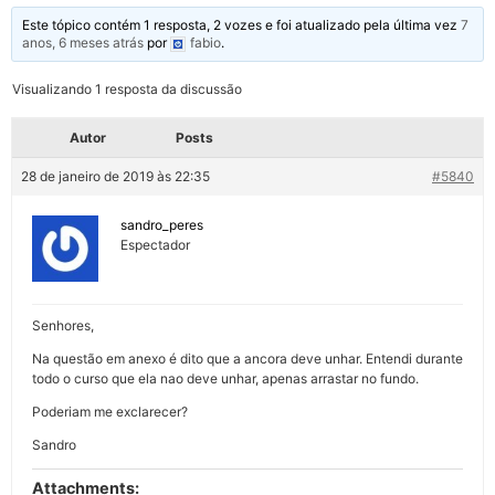
Este tópico contém 1 resposta, 2 vozes e foi atualizado pela última vez
7
anos, 6 meses atrás
por
fabio
.
Visualizando 1 resposta da discussão
Autor
Posts
28 de janeiro de 2019 às 22:35
#5840
sandro_peres
Espectador
Senhores,
Na questão em anexo é dito que a ancora deve unhar. Entendi durante
todo o curso que ela nao deve unhar, apenas arrastar no fundo.
Poderiam me exclarecer?
Sandro
Attachments: