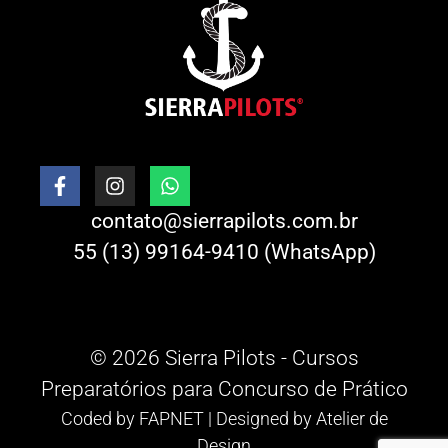
contato@sierrapilots.com.br
55 (13) 99164-9410 (WhatsApp)
© 2026 Sierra Pilots - Cursos
Preparatórios para Concurso de Prático
Coded by
FAPNET
| Designed by
Atelier de
Design