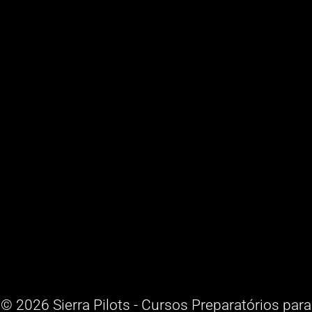
© 2026 Sierra Pilots - Cursos Preparatórios para