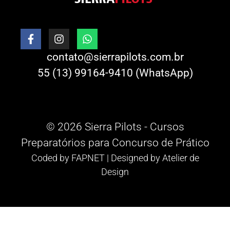
contato@sierrapilots.com.br
55 (13) 99164-9410 (WhatsApp)
© 2026 Sierra Pilots - Cursos
Preparatórios para Concurso de Prático
Coded by
FAPNET
| Designed by
Atelier de
Design