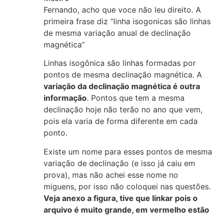
Fernando, acho que voce não leu direito. A
primeira frase diz “linha isogonicas são linhas
de mesma variação anual de declinação
magnética”
Linhas isogônica são linhas formadas por
pontos de mesma declinação magnética. A
variação da declinação magnética é outra
informação
. Pontos que tem a mesma
declinação hoje não terão no ano que vem,
pois ela varia de forma diferente em cada
ponto.
Existe um nome para esses pontos de mesma
variação de declinação (e isso já caiu em
prova), mas não achei esse nome no
miguens, por isso não coloquei nas questões.
Veja anexo a figura, tive que linkar pois o
arquivo é muito grande, em vermelho estão