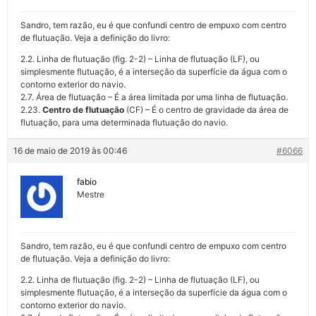
Sandro, tem razão, eu é que confundi centro de empuxo com centro
de flutuação. Veja a definição do livro:
2.2. Linha de flutuação (fig. 2-2) – Linha de flutuação (LF), ou
simplesmente flutuação, é a interseção da superfície da água com o
contorno exterior do navio.
2.7. Área de flutuação – É a área limitada por uma linha de flutuação.
2.23.
Centro de flutuação
(CF) – É o centro de gravidade da área de
flutuação, para uma determinada flutuação do navio.
16 de maio de 2019 às 00:46
#6066
fabio
Mestre
Sandro, tem razão, eu é que confundi centro de empuxo com centro
de flutuação. Veja a definição do livro:
2.2. Linha de flutuação (fig. 2-2) – Linha de flutuação (LF), ou
simplesmente flutuação, é a interseção da superfície da água com o
contorno exterior do navio.