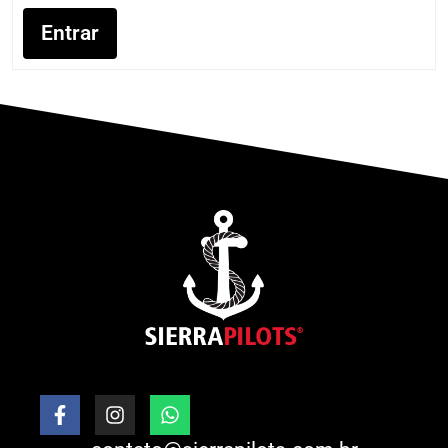
Entrar