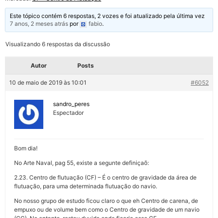
Este tópico contém 6 respostas, 2 vozes e foi atualizado pela última vez
7 anos, 2 meses atrás
por
fabio
.
Visualizando 6 respostas da discussão
Autor
Posts
10 de maio de 2019 às 10:01
#6052
sandro_peres
Espectador
Bom dia!
No Arte Naval, pag 55, existe a segunte definiçaõ:
2.23. Centro de flutuação (CF) – É o centro de gravidade da área de
flutuação, para uma determinada flutuação do navio.
No nosso grupo de estudo ficou claro o que eh Centro de carena, de
empuxo ou de volume bem como o Centro de gravidade de um navio