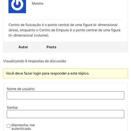
Mestre
Centro de flutuação é o ponto central de uma figura bi-dimensional
(área), enquanto o Centro de Empuxo é o ponto central de uma figura
tri-dimensional (volume).
Autor
Posts
Visualizando 6 respostas da discussão
Você deve fazer login para responder a este tópico.
Nome de usuário:
Senha:
Mantenha-me
autenticado