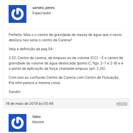
sandro_peres
Espectador
Perfeito. Mas o o centro de gravidade da massa de água que o navio
desloca nao seria o centro da Carena?
Veja a definição da pag 54:
2.22. Centro de carena, de empuxo ou de volume (CC) – É o centro de
gravidade do volume da água deslocada (ponto C, figs. 2-7 e 2-8) e é
o ponto de aplicação da força chamada empuxo (art. 2.24).
Com isso eu confundo Centro de Carena com Centro de Flutuação.
Pra mim parece a mesma coisa.
Sandro
16 de maio de 2019 às 00:46
#6065
fabio
Mestre