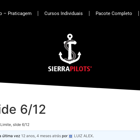
to – Praticagem
Cursos Individuais
Pacote Completo
ide 6/12
imite, slide 6/12
la última vez
12 anos, 4 meses atrás
por
LUIZ ALEX
.