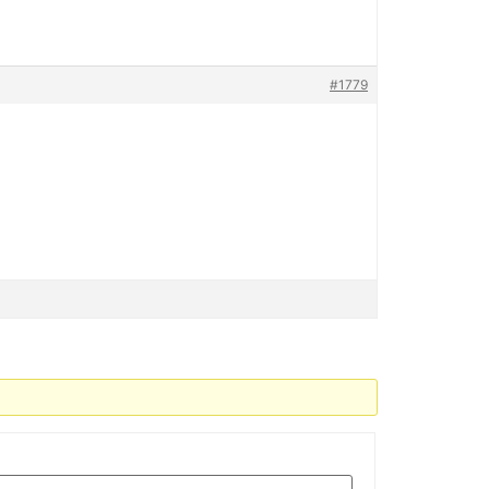
#1779