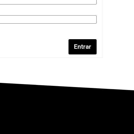
Entrar