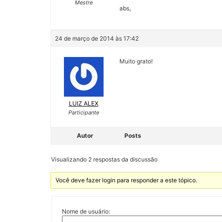
Mestre
abs,
24 de março de 2014 às 17:42
Muito grato!
LUIZ ALEX
Participante
Autor
Posts
Visualizando 2 respostas da discussão
Você deve fazer login para responder a este tópico.
Nome de usuário: