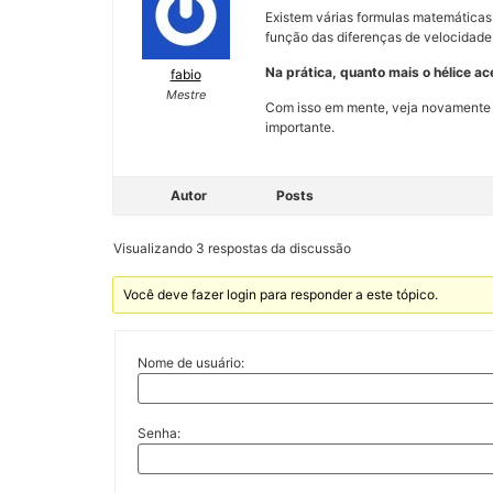
Existem várias formulas matemáticas
função das diferenças de velocidade 
Na prática, quanto mais o hélice ace
fabio
Mestre
Com isso em mente, veja novamente os
importante.
Autor
Posts
Visualizando 3 respostas da discussão
Você deve fazer login para responder a este tópico.
Nome de usuário:
Senha: