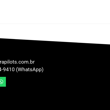
rapilots.com.br
4-9410 (WhatsApp)