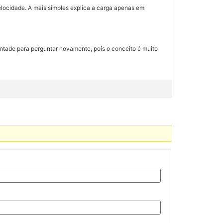
elocidade. A mais simples explica a carga apenas em
vontade para perguntar novamente, pois o conceito é muito