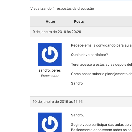
Visualizando 4 respostas da discussão
Autor
Posts
9 de janeiro de 2019 às 20:29
Recebe emails convidando para aula
Quais devo participar?
Terei acesso a estas aulas depois de
sandro_peres
Como posso saber o planejamento de
Espectador
Sandro
10 de janeiro de 2019 às 15:56
Sandro,
Sugiro voce participar das aulas ao 
Basicamente acontecem todas as segu