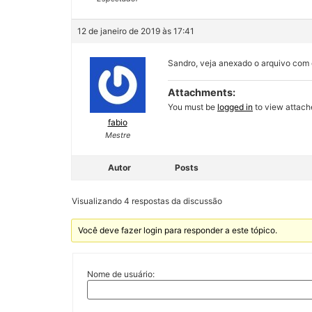
12 de janeiro de 2019 às 17:41
Sandro, veja anexado o arquivo com 
Attachments:
You must be
logged in
to view attache
fabio
Mestre
Autor
Posts
Visualizando 4 respostas da discussão
Você deve fazer login para responder a este tópico.
Nome de usuário: