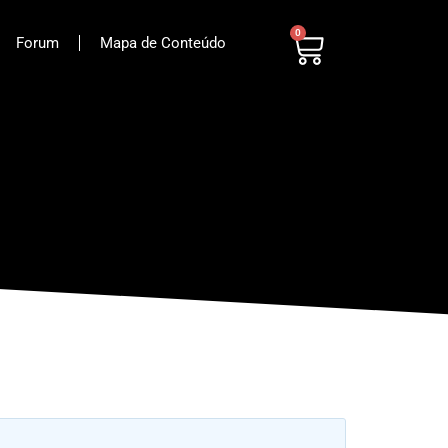
0
Forum
Mapa de Conteúdo