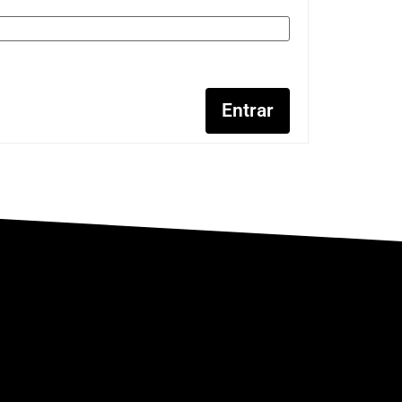
Entrar