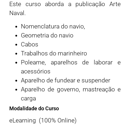
Este curso aborda a publicação Arte
Naval.
Nomenclatura do navio,
Geometria do navio
Cabos
Trabalhos do marinheiro
Poleame, aparelhos de laborar e
acessórios
Aparelho de fundear e suspender
Aparelho de governo, mastreação e
carga
Modalidade do Curso
eLearning (100% Online)