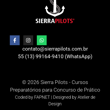
contato@sierrapilots.com.br
55 (13) 99164-9410 (WhatsApp)
© 2026 Sierra Pilots - Cursos
Preparatórios para Concurso de Prático
Coded by
FAPNET
| Designed by
Atelier de
Design