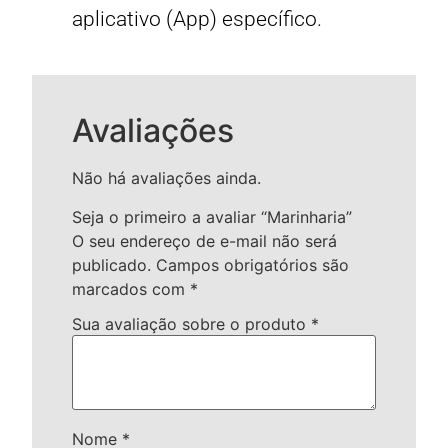
aplicativo (App) específico.
Avaliações
Não há avaliações ainda.
Seja o primeiro a avaliar “Marinharia”
O seu endereço de e-mail não será
publicado.
Campos obrigatórios são
marcados com
*
Sua avaliação sobre o produto
*
Nome
*