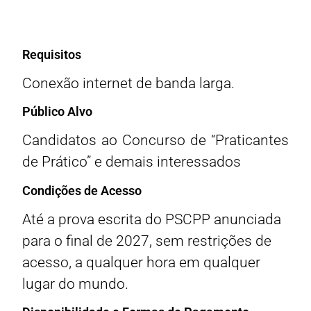
Requisitos
Conexão internet de banda larga.
Público Alvo
Candidatos ao Concurso de “Praticantes
de Prático” e demais interessados
Condições de Acesso
Até a prova escrita do PSCPP anunciada
para o final de 2027, sem restrições de
acesso, a qualquer hora em qualquer
lugar do mundo.