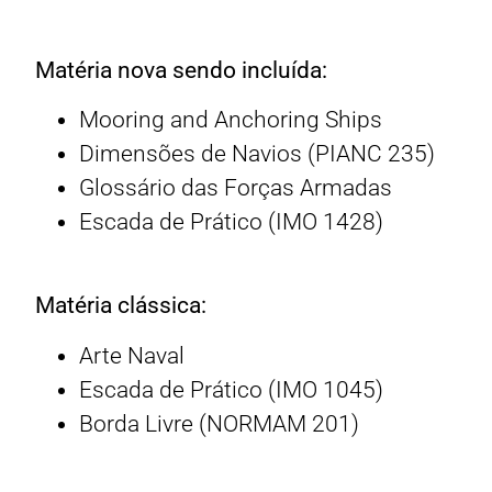
Matéria nova sendo incluída:
Mooring and Anchoring Ships
Dimensões de Navios (PIANC 235)
Glossário das Forças Armadas
Escada de Prático (IMO 1428)
Matéria clássica:
Arte Naval
Escada de Prático (IMO 1045)
Borda Livre (NORMAM 201)