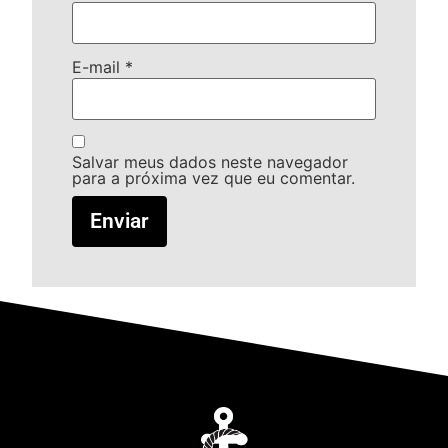
E-mail
*
Salvar meus dados neste navegador
para a próxima vez que eu comentar.