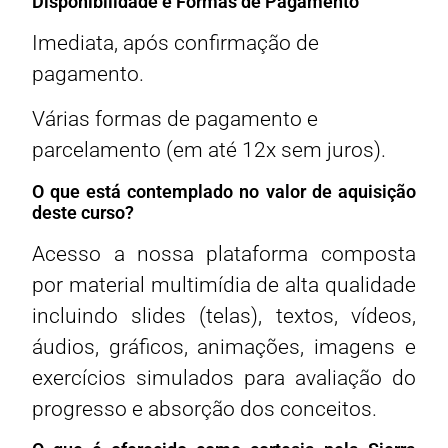
Disponibilidade e Formas de Pagamento
Imediata, após confirmação de
pagamento.
Várias formas de pagamento e
parcelamento (em até 12x sem juros).
O que está contemplado no valor de aquisição
deste curso?
Acesso a nossa plataforma composta
por material multimídia de alta qualidade
incluindo slides (telas), textos, vídeos,
áudios, gráficos, animações, imagens e
exercícios simulados para avaliação do
progresso e absorção dos conceitos.