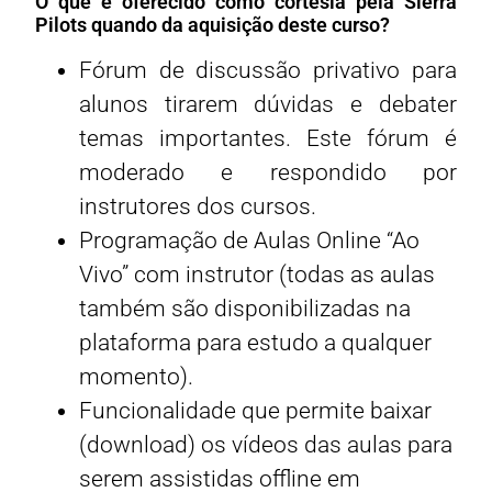
O que é oferecido como cortesia pela Sierra
Pilots quando da aquisição deste curso?
Fórum de discussão privativo para
alunos tirarem dúvidas e debater
temas importantes. Este fórum é
moderado e respondido por
instrutores dos cursos.
Programação de Aulas Online “Ao
Vivo” com instrutor (todas as aulas
também são disponibilizadas na
plataforma para estudo a qualquer
momento).
Funcionalidade que permite baixar
(download) os vídeos das aulas para
serem assistidas offline em