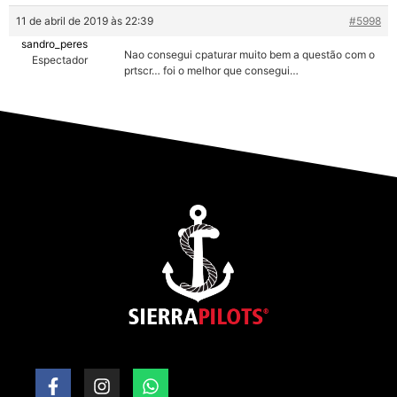
11 de abril de 2019 às 22:39
#5998
sandro_peres
Nao consegui cpaturar muito bem a questão com o
Espectador
prtscr… foi o melhor que consegui…