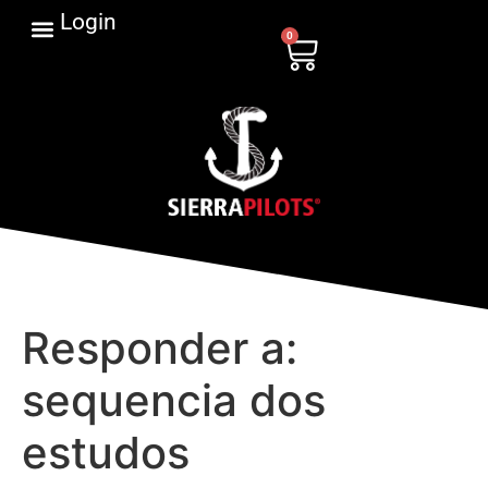
Login
0
Responder a:
sequencia dos
estudos