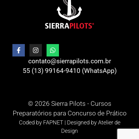
contato@sierrapilots.com.br
55 (13) 99164-9410 (WhatsApp)
© 2026 Sierra Pilots - Cursos
Preparatórios para Concurso de Prático
Coded by
FAPNET
| Designed by
Atelier de
Design