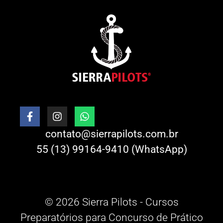
contato@sierrapilots.com.br
55 (13) 99164-9410 (WhatsApp)
© 2026 Sierra Pilots - Cursos
Preparatórios para Concurso de Prático