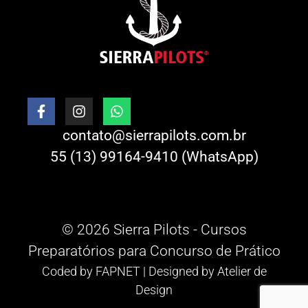
contato@sierrapilots.com.br
55 (13) 99164-9410 (WhatsApp)
© 2026 Sierra Pilots - Cursos
Preparatórios para Concurso de Prático
Coded by
FAPNET
| Designed by
Atelier de
Design