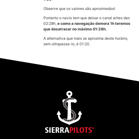
Observe que os valores são aproximados!
Portanto o navio tem que deixar o canal antes das
02:28h,
e como a navegação demora 1h teremos
que desatracar no máximo 01:28h.
A alternativa que mais se aproxima deste horário,
sem ultrapassa-lo, é 01:20.