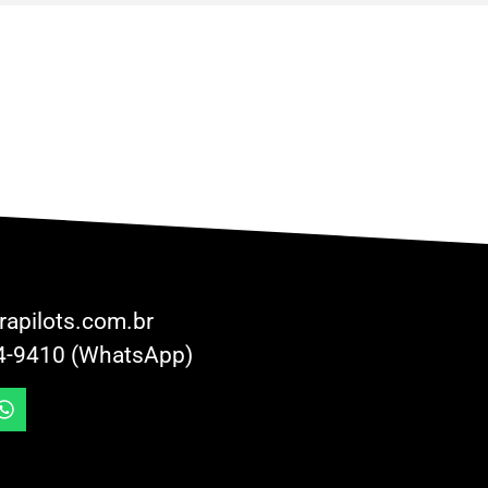
rapilots.com.br
4-9410 (WhatsApp)