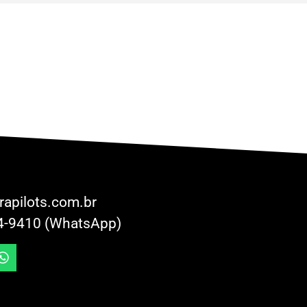
rapilots.com.br
4-9410 (WhatsApp)