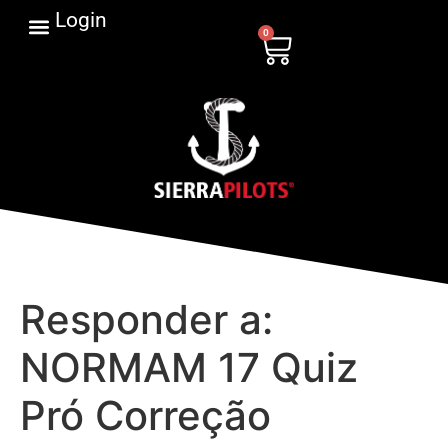
Login
0
Responder a:
NORMAM 17 Quiz
Pró Correção