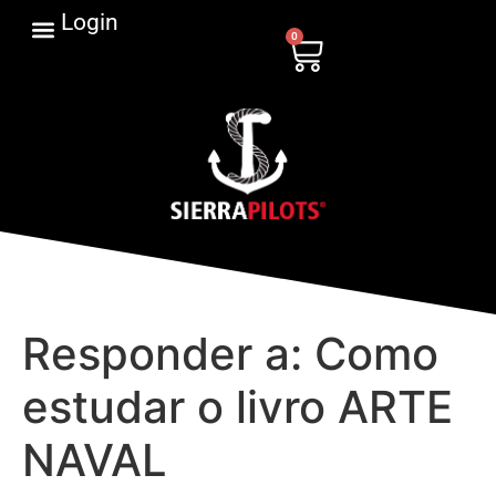
Login
0
Responder a: Como
estudar o livro ARTE
NAVAL