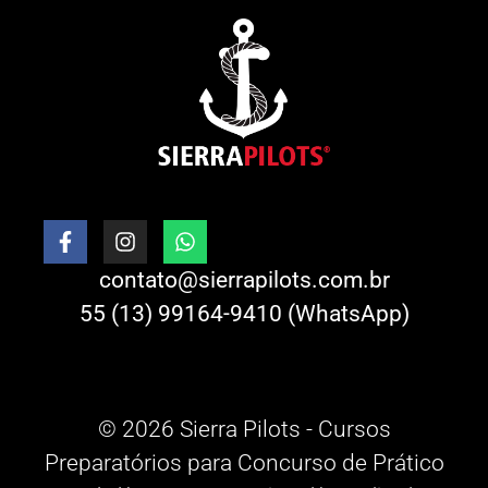
contato@sierrapilots.com.br
55 (13) 99164-9410 (WhatsApp)
© 2026 Sierra Pilots - Cursos
Preparatórios para Concurso de Prático