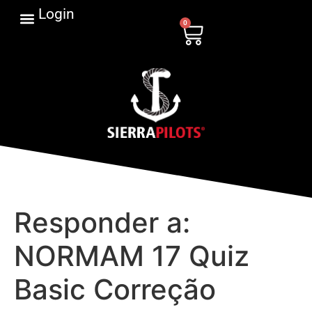
Login
0
Responder a:
NORMAM 17 Quiz
Basic Correção